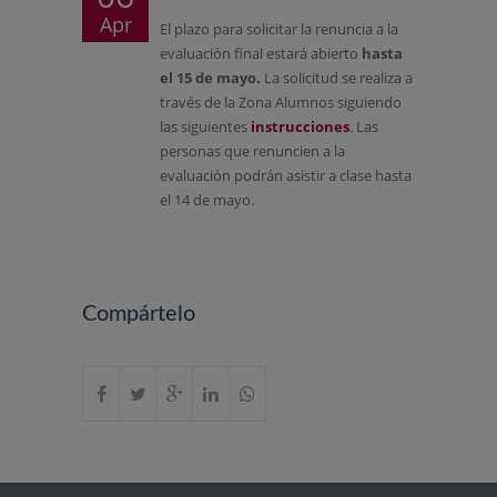
Apr
El plazo para solicitar la renuncia a la
evaluación final estará abierto
hasta
el 15 de mayo.
La solicitud se realiza a
través de la Zona Alumnos siguiendo
las siguientes
instrucciones
. Las
personas que renuncien a la
evaluación podrán asistir a clase hasta
el 14 de mayo.
Compártelo