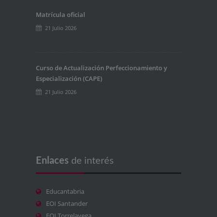
Matrícula oficial
21 Julio 2026
Curso de Actualización Perfeccionamiento y
Especialización (CAPE)
21 Julio 2026
Enlaces
de interés
Educantabria
EOI Santander
EOI Torrelavega