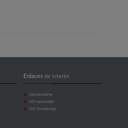
Enlaces
de interés
Educantabria
EOI Santander
EOI Torrelavega