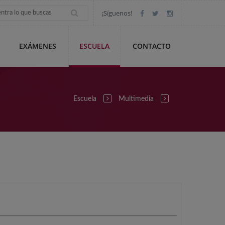
¡Síguenos!
EXÁMENES
ESCUELA
CONTACTO
Escuela
Multimedia