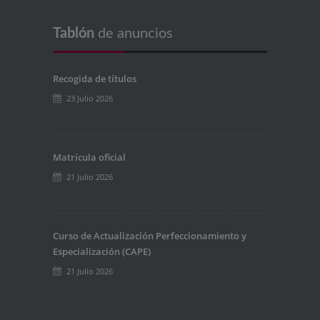
Tablón
de anuncios
Recogida de títulos
23 Julio 2026
Matrícula oficial
21 Julio 2026
Curso de Actualización Perfeccionamiento y
Especialización (CAPE)
21 Julio 2026