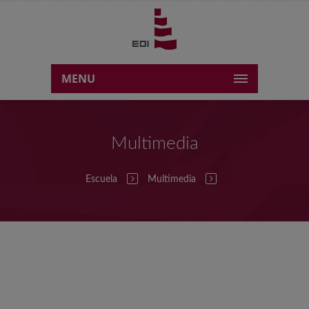
MENU
Multimedia
Escuela
Multimedia